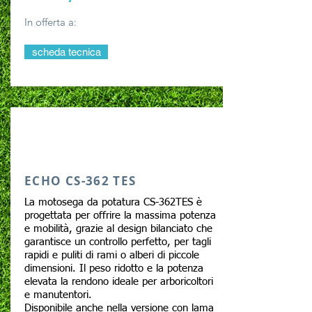
In offerta a:
scheda tecnica
ECHO CS-362 TES
La motosega da potatura CS-362TES è
progettata per offrire la massima potenza
e mobilità, grazie al design bilanciato che
garantisce un controllo perfetto, per tagli
rapidi e puliti di rami o alberi di piccole
dimensioni. Il peso ridotto e la potenza
elevata la rendono ideale per arboricoltori
e manutentori.
Disponibile anche nella versione con lama